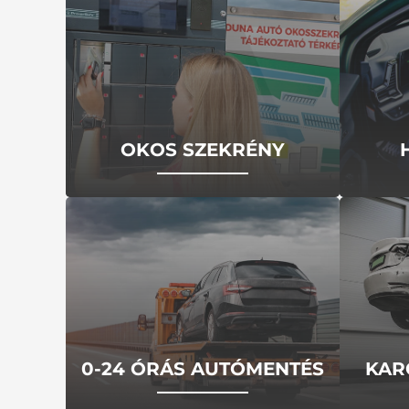
OKOS SZEKRÉNY
0-24 ÓRÁS AUTÓMENTÉS
KAR