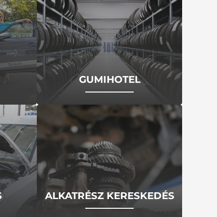
GUMIHOTEL
S
ALKATRÉSZ KERESKEDÉS