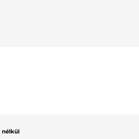
 nélkül