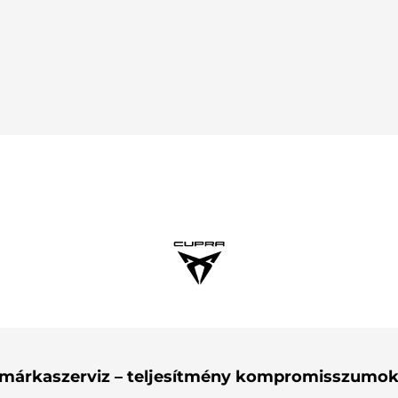
márkaszerviz – teljesítmény kompromisszumok