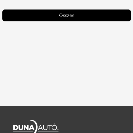
Összes