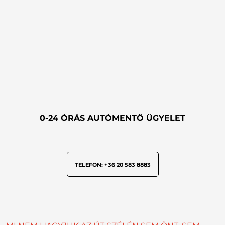
0-24 ÓRÁS AUTÓMENTŐ ÜGYELET
TELEFON: +36 20 583 8883