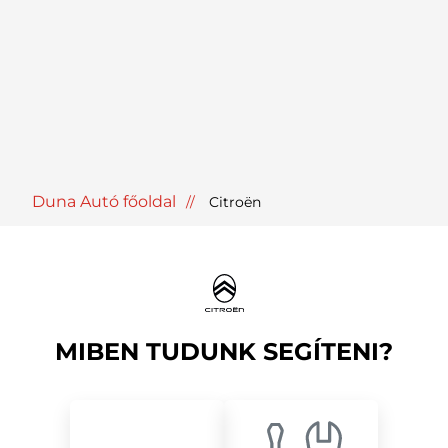
Duna Autó főoldal
Citroën
MIBEN TUDUNK SEGÍTENI?