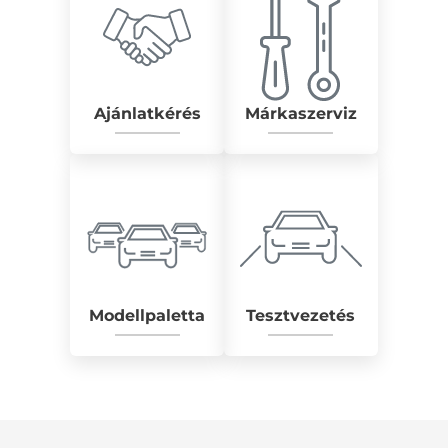
Ajánlatkérés
Márkaszerviz
Modellpaletta
Tesztvezetés