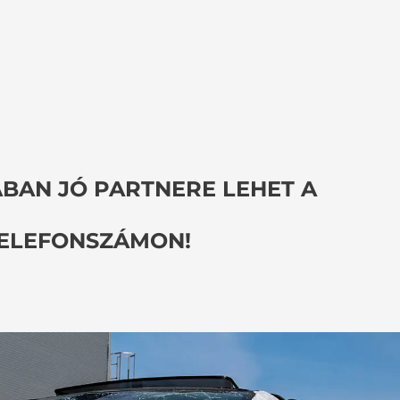
BAN JÓ PARTNERE LEHET A
ELEFONSZÁMON!