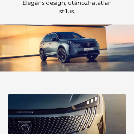
Elegáns design, utánozhatatlan
stílus.