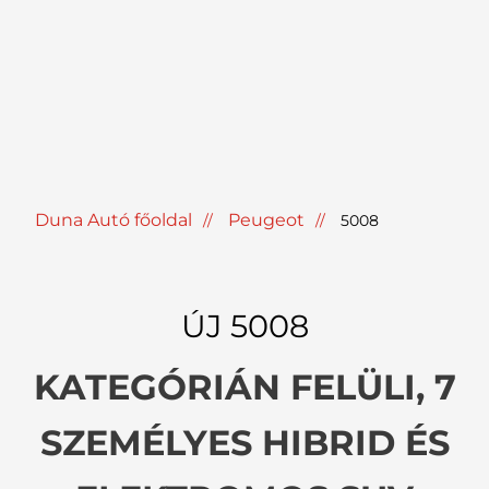
Duna Autó főoldal
Peugeot
5008
ÚJ 5008
KATEGÓRIÁN FELÜLI, 7
SZEMÉLYES HIBRID ÉS