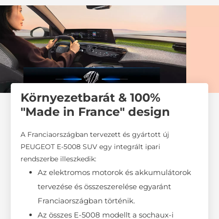
Környezetbarát & 100%
"Made in France" design
A Franciaországban tervezett és gyártott új
PEUGEOT E-5008 SUV egy integrált ipari
rendszerbe illeszkedik:
Az elektromos motorok és akkumulátorok
tervezése és összeszerelése egyaránt
Franciaországban történik.
Az összes E-5008 modellt a sochaux-i