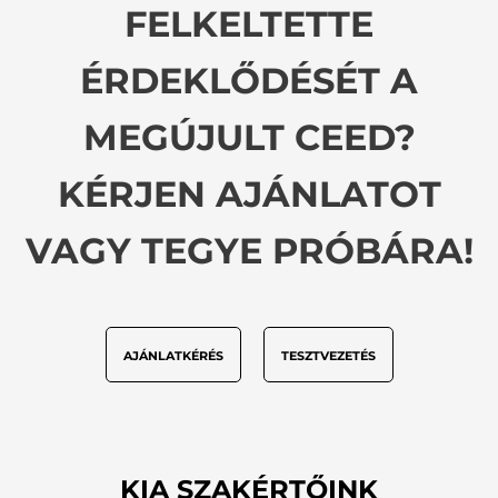
FELKELTETTE
ÉRDEKLŐDÉSÉT A
MEGÚJULT CEED?
KÉRJEN AJÁNLATOT
VAGY TEGYE PRÓBÁRA!
AJÁNLATKÉRÉS
TESZTVEZETÉS
KIA SZAKÉRTŐINK