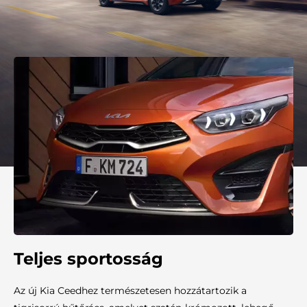
Teljes sportosság
Az új Kia Ceedhez természetesen hozzátartozik a