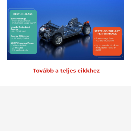
Tovább a teljes cikkhez