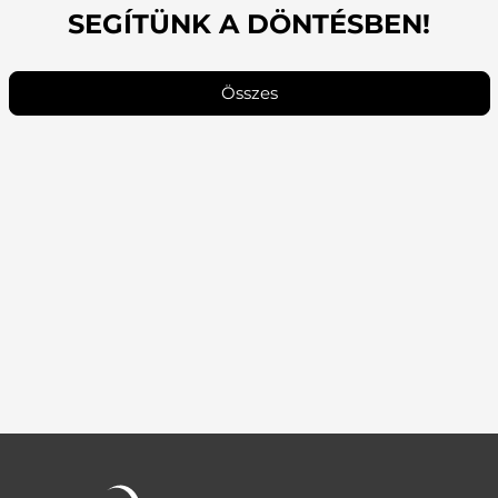
SEGÍTÜNK A DÖNTÉSBEN!
Összes