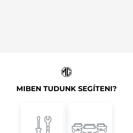
MIBEN TUDUNK SEGÍTENI?