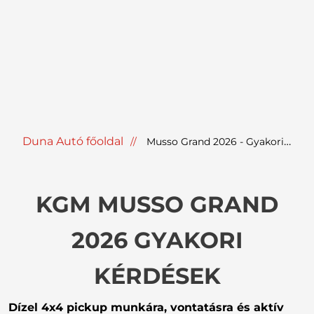
Duna Autó főoldal
Musso Grand 2026 - Gyakori kérdések
KGM MUSSO GRAND
2026 GYAKORI
KÉRDÉSEK
Dízel 4x4 pickup munkára, vontatásra és aktív