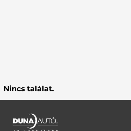
Nincs találat.