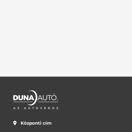
Központi cím